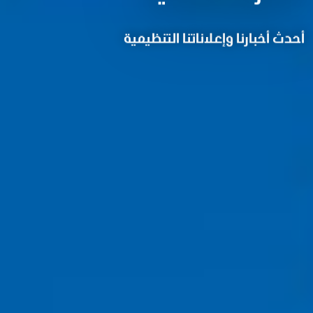
أحدث أخبارنا وإعلاناتنا التنظيمية