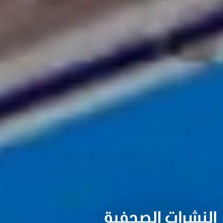
النشرات الصحفية