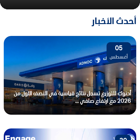
أحدث الأخبار
05
أغسطس
أدنوك للتوزيع تسجل نتائج قياسية في النصف الأول من
2026 مع ارتفاع صافي ...