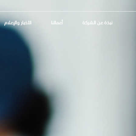
نبذة عن الشركة
أعمالنا
الأخبار والإعلام