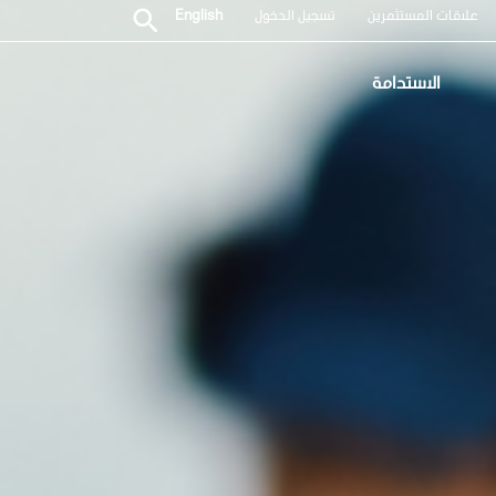
علاقات المستثمرين
تسجيل الدخول
English
الاستدامة