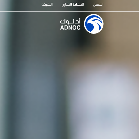
العميل
النشاط التجاري
الشركة