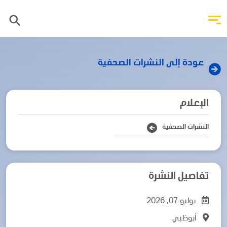
عودة إلى النشرات الصحفية
الإعلام
النشرات الصحفية
تفاصيل النشرة
يوليو 07, 2026
أبوظبي