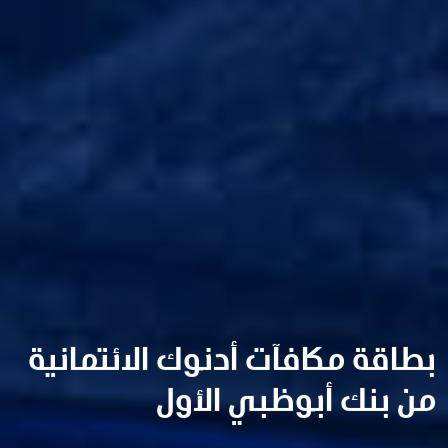
بطاقة مكافآت أدنوك الائتمانية
من بنك أبوظبي الأول