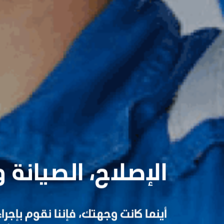
الإصلاح، الصيانة 
أينما كانت وجهتك، فإننا نقوم بإج