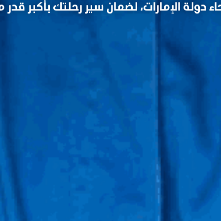
نحاء دولة الإمارات، لضمان سير رحلتك بأكبر قدر