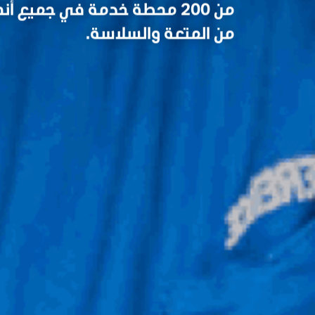
من 200 محطة خدمة في جميع أ
من المتعة والسلاسة.