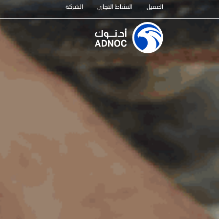
العميل
النشاط التجاري
الشركة