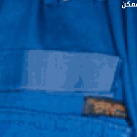
 ممكن